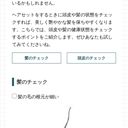
いるかもしれません。
ヘアセットをするときに頭皮や髪の状態をチェッ
クすれば、美しく艶やかな髪を保ちやすくなりま
す。こちらでは、頭皮や髪の健康状態をチェック
するポイントをご紹介します。ぜひあなたも試し
てみてくださいね。
髪のチェック
頭皮のチェック
髪のチェック
髪の毛の根元が細い