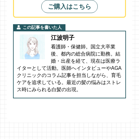
ご購入はこちら
この記事を書いた人
江波明子
看護師・保健師。国立大卒業
後、都内の総合病院に勤務。結
婚・出産を経て、現在は医療ラ
イターとして活動。医師へインタビューやAGA
クリニックのコラム記事を担当しながら、育毛
ケアを追求している。最近の髪の悩みはストレ
ス時にみられる白髪の出現。