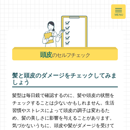
頭皮
のセルフチェック
髪と頭皮のダメージをチェックしてみま
しょう
髪型は毎日鏡で確認するのに、髪や頭皮の状態を
チェックすることは少ないかもしれません。生活
習慣やストレスによって頭皮の調子は変わるた
め、髪の美しさに影響を与えることがあります。
気づかないうちに、頭皮や髪がダメージを受けて