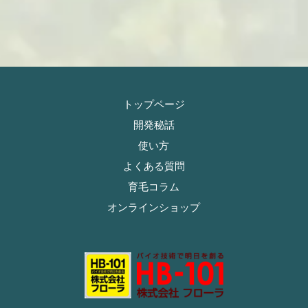
トップページ
開発秘話
使い方
よくある質問
育毛コラム
オンラインショップ