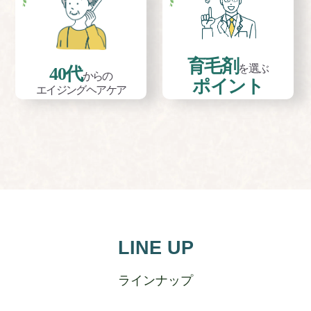
育毛剤
を選ぶ
40代
からの
ポイント
エイジングヘアケア
LINE UP
ラインナップ