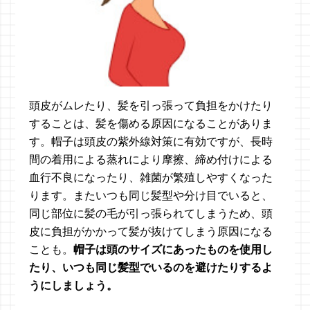
頭皮がムレたり、髪を引っ張って負担をかけたり
することは、髪を傷める原因になることがありま
す。帽子は頭皮の紫外線対策に有効ですが、長時
間の着用による蒸れにより摩擦、締め付けによる
血行不良になったり、雑菌が繁殖しやすくなった
ります。またいつも同じ髪型や分け目でいると、
同じ部位に髪の毛が引っ張られてしまうため、頭
皮に負担がかかって髪が抜けてしまう原因になる
ことも。
帽子は頭のサイズにあったものを使用し
たり、いつも同じ髪型でいるのを避けたりするよ
うにしましょう。