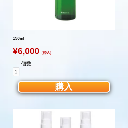
150ml
¥6,000
（税込）
個数