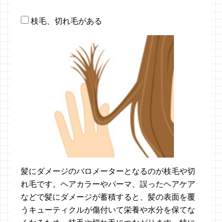
枝毛、切れ毛がある
髪にダメージのバロメーターとなるのが枝毛や切
れ毛です。ヘアカラーやパーマ、誤ったヘアケア
などで髪にダメージが蓄積すると、髪の表面を覆
うキューティクルが傷付いて栄養や水分を保てな