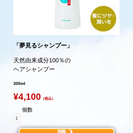
「夢見るシャンプー」
天然由来成分100％の
ヘアシャンプー
300ml
¥4,100
（税込）
個数