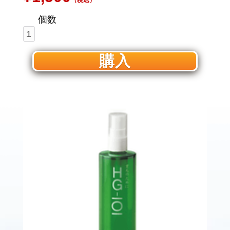
（税込）
個数