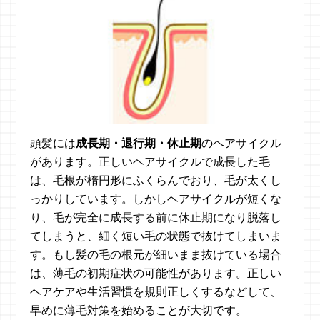
頭髪には
成長期・退行期・休止期
のヘアサイクル
があります。正しいヘアサイクルで成長した毛
は、毛根が楕円形にふくらんでおり、毛が太くし
っかりしています。しかしヘアサイクルが短くな
り、毛が完全に成長する前に休止期になり脱落し
てしまうと、細く短い毛の状態で抜けてしまいま
す。もし髪の毛の根元が細いまま抜けている場合
は、薄毛の初期症状の可能性があります。正しい
ヘアケアや生活習慣を規則正しくするなどして、
早めに薄毛対策を始めることが大切です。